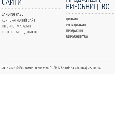
САЙТИ
ВИРОБНИЦТВО
LANDING PAGE
ДИЗАЙН
КОРПОРАТИВНИЙ САЙТ
WEB-ДИЗАЙН
ІНТЕРНЕТ МАГАЗИН
ПРОДАКШН
КОНТЕНТ МЕНЕДЖМЕНТ
ВИРОБНИЦТВО
2007-2026 © Рекламне агентство PUSH-K Solutions +38 (044) 222-86-94