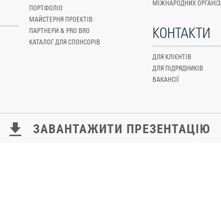
МІЖНАРОДНИХ ОРГАНІЗ
ПОРТФОЛІО
МАЙСТЕРНЯ ПРОЕКТІВ
КОНТАКТИ
ПАРТНЕРИ & PRO BRO
КАТАЛОГ ДЛЯ СПОНСОРІВ
ДЛЯ КЛІЄНТІВ
ДЛЯ ПІДРЯДНИКІВ
ВАКАНСІЇ